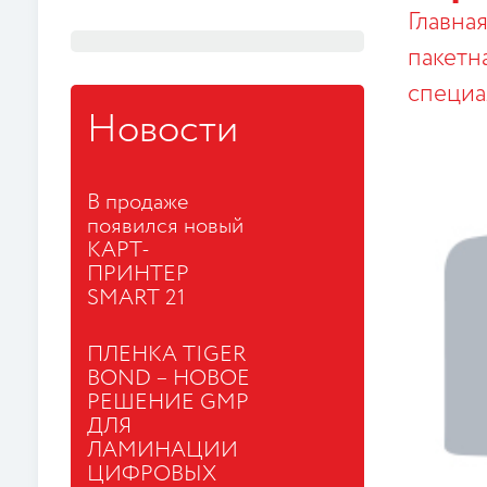
Главна
пакетн
специа
Новости
В продаже
появился новый
КАРТ-
ПРИНТЕР
SMART 21
ПЛЕНКА TIGER
BOND – НОВОЕ
РЕШЕНИЕ GMP
ДЛЯ
ЛАМИНАЦИИ
ЦИФРОВЫХ