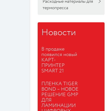
Расходные материалы для
термопресса
Новости
В продаже
появился новый
КАРТ-
ПРИНТЕР
SMART 21
ПЛЕНКА TIGER
BOND – НОВОЕ
РЕШЕНИЕ GMP
ДЛЯ
ЛАМИНАЦИИ