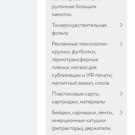
рулонная больших
намоток
Тонерочувствительная
фольга
Рекламные технологии -
кружки, футболки,
термотрансферные
пленки, металл для
сублимации и УФ печати,
магнитный винил, смола
Пластиковые карты,
картриджи, материалы
Бейджи, кармашки, ленты,
инерционные катушки
(ретракторы), держатели,