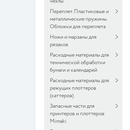
чехлы
Переплет. Пластиковые и
металлические пружины.
Обложки для переплета
Ножи и марзаны для
резаков
Расходные материалы для
технической обработки
бумаги и календарей
Расходные материалы для
режущих плоттеров
(каттеров)
Запасные части для
принтеров и плоттеров
Mimaki